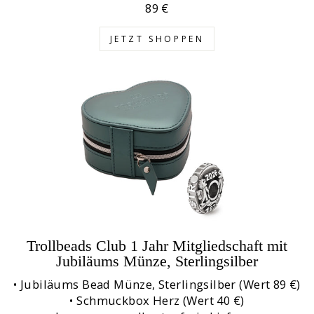
89 €
JETZT SHOPPEN
Trollbeads Club 1 Jahr Mitgliedschaft mit
Jubiläums Münze, Sterlingsilber
• Jubiläums Bead Münze, Sterlingsilber (Wert 89 €)
• Schmuckbox Herz (Wert 40 €)