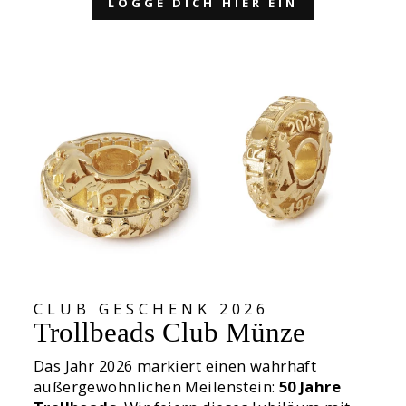
LOGGE DICH HIER EIN
CLUB GESCHENK 2026
Trollbeads Club Münze
Das Jahr 2026 markiert einen wahrhaft
außergewöhnlichen Meilenstein:
50 Jahre