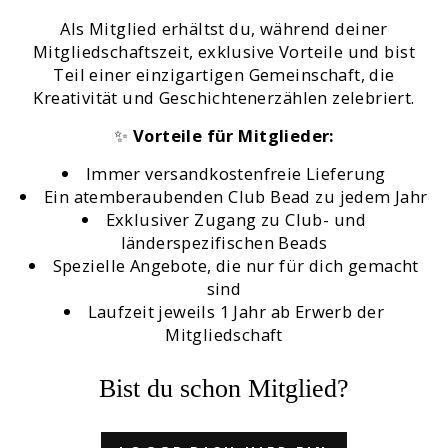
Als Mitglied erhältst du, während deiner
Mitgliedschaftszeit, exklusive Vorteile und bist
Teil einer einzigartigen Gemeinschaft, die
Kreativität und Geschichtenerzählen zelebriert.
✨
Vorteile für Mitglieder:
Immer versandkostenfreie Lieferung
Ein atemberaubenden Club Bead zu jedem Jahr
Exklusiver Zugang zu Club- und
länderspezifischen Beads
Spezielle Angebote, die nur für dich gemacht
sind
Laufzeit jeweils 1 Jahr ab Erwerb der
Mitgliedschaft
Bist du schon Mitglied?