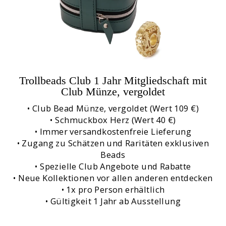
Trollbeads Club 1 Jahr Mitgliedschaft mit
Club Münze, vergoldet
• Club Bead Münze, vergoldet (Wert 109 €)
• Schmuckbox Herz (Wert 40 €)
• Immer versandkostenfreie Lieferung
• Zugang zu Schätzen und Raritäten exklusiven
Beads
• Spezielle Club Angebote und Rabatte
• Neue Kollektionen vor allen anderen entdecken
• 1x pro Person erhältlich
• Gültigkeit 1 Jahr ab Ausstellung