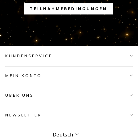
TEILNAHMEBEDINGUNGEN
KUNDENSERVICE
MEIN KONTO
ÜBER UNS
NEWSLETTER
Sprache
Deutsch