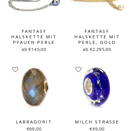
FANTASY
FANTASY
HALSKETTE MIT
HALSKETTE MIT
PFAUEN PERLE
PERLE, GOLD
ab €145,00
ab €2.295,00
LABRADORIT
MILCH STRASSE
€69,00
€49,00