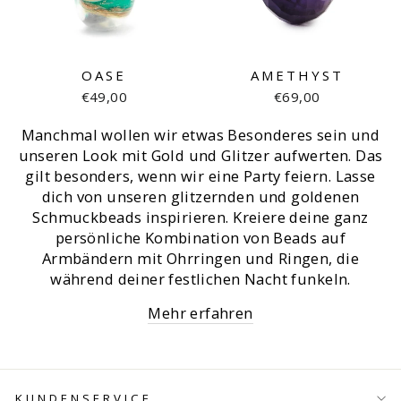
OASE
AMETHYST
€49,00
€69,00
Manchmal wollen wir etwas Besonderes sein und
unseren Look mit Gold und Glitzer aufwerten. Das
gilt besonders, wenn wir eine Party feiern. Lasse
dich von unseren glitzernden und goldenen
Schmuckbeads inspirieren. Kreiere deine ganz
persönliche Kombination von Beads auf
Armbändern mit Ohrringen und Ringen, die
während deiner festlichen Nacht funkeln.
Mehr erfahren
KUNDENSERVICE