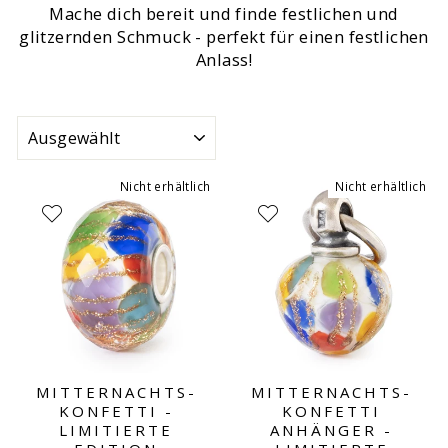
Mache dich bereit und finde festlichen und
glitzernden Schmuck - perfekt für einen festlichen
Anlass!
SORTIEREN
Nicht erhältlich
Nicht erhältlich
MITTERNACHTS-
MITTERNACHTS-
KONFETTI -
KONFETTI
LIMITIERTE
ANHÄNGER -