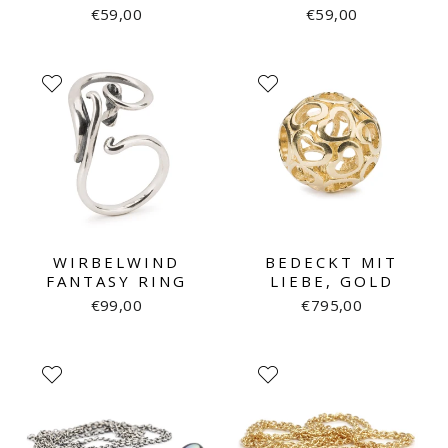
€59,00
€59,00
WIRBELWIND
BEDECKT MIT
FANTASY RING
LIEBE, GOLD
€99,00
€795,00