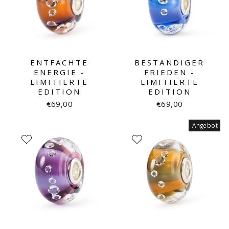
ENTFACHTE
BESTÄNDIGER
ENERGIE -
FRIEDEN -
LIMITIERTE
LIMITIERTE
EDITION
EDITION
€69,00
€69,00
Angebot