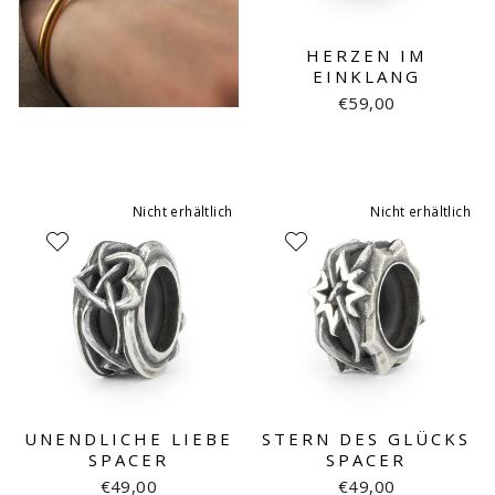
HERZEN IM
EINKLANG
€59,00
Nicht erhältlich
Nicht erhältlich
UNENDLICHE LIEBE
STERN DES GLÜCKS
SPACER
SPACER
€49,00
€49,00