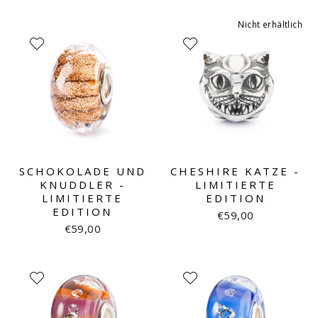
Nicht erhältlich
SCHOKOLADE UND
CHESHIRE KATZE -
KNUDDLER -
LIMITIERTE
LIMITIERTE
EDITION
EDITION
€59,00
€59,00