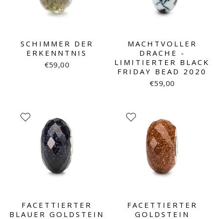
SCHIMMER DER
MACHTVOLLER
ERKENNTNIS
DRACHE -
LIMITIERTER BLACK
€59,00
FRIDAY BEAD 2020
€59,00
FACETTIERTER
FACETTIERTER
BLAUER GOLDSTEIN
GOLDSTEIN