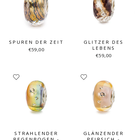
SPUREN DER ZEIT
GLITZER DES
LEBENS
€59,00
€59,00
STRAHLENDER
GLÄNZENDER
REGENBOGEN -
PFIRSICH -