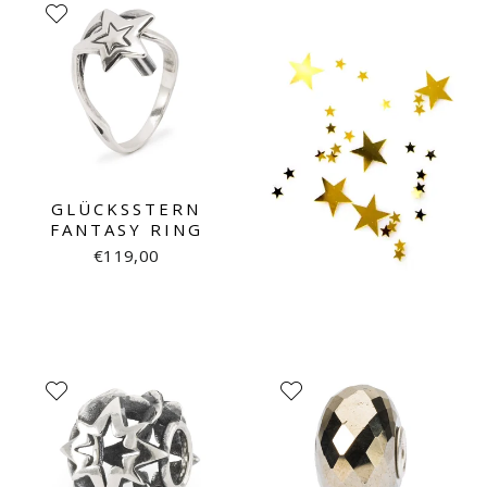
GLÜCKSSTERN
FANTASY RING
€119,00