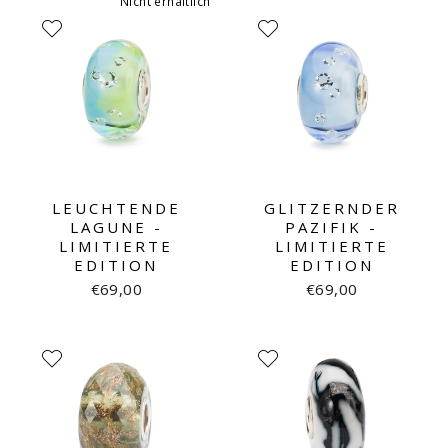
Nicht erhältlich
LEUCHTENDE
GLITZERNDER
LAGUNE -
PAZIFIK -
LIMITIERTE
LIMITIERTE
EDITION
EDITION
€69,00
€69,00