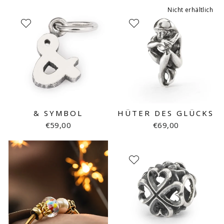
Nicht erhältlich
& SYMBOL
HÜTER DES GLÜCKS
€59,00
€69,00