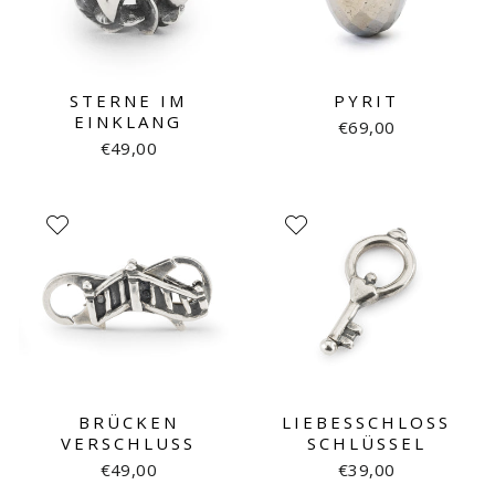
STERNE IM
PYRIT
EINKLANG
€69,00
€49,00
BRÜCKEN
LIEBESSCHLOSS
VERSCHLUSS
SCHLÜSSEL
€49,00
€39,00