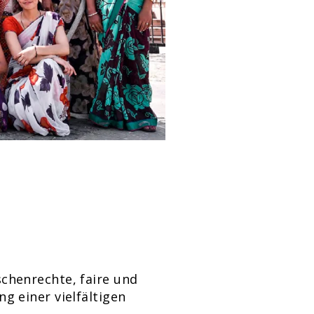
chenrechte, faire und
 einer vielfältigen