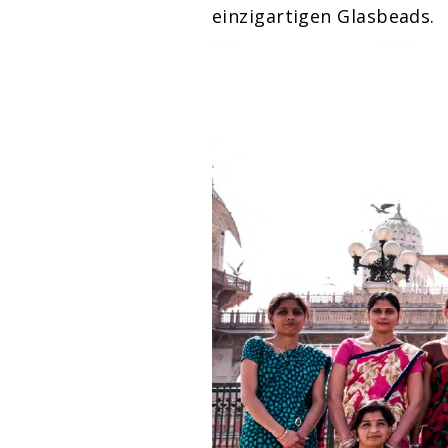
einzigartigen Glasbeads.