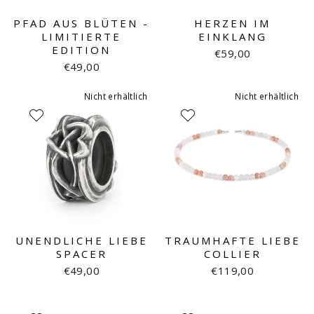
PFAD AUS BLÜTEN -
HERZEN IM
LIMITIERTE
EINKLANG
EDITION
€59,00
€49,00
Nicht erhältlich
Nicht erhältlich
UNENDLICHE LIEBE
TRAUMHAFTE LIEBE
SPACER
COLLIER
€49,00
€119,00