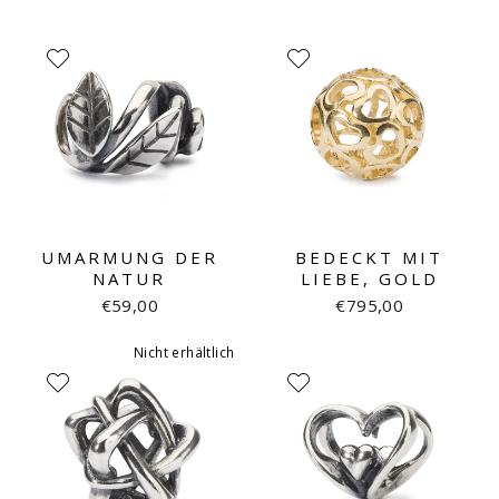
UMARMUNG DER
BEDECKT MIT
NATUR
LIEBE, GOLD
€59,00
€795,00
Nicht erhältlich