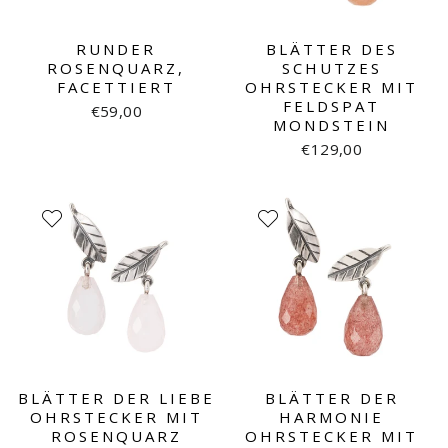
RUNDER
BLÄTTER DES
ROSENQUARZ,
SCHUTZES
FACETTIERT
OHRSTECKER MIT
FELDSPAT
€59,00
MONDSTEIN
€129,00
BLÄTTER DER LIEBE
BLÄTTER DER
OHRSTECKER MIT
HARMONIE
ROSENQUARZ
OHRSTECKER MIT