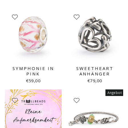
SYMPHONIE IN
SWEETHEART
PINK
ANHÄNGER
€59,00
€79,00
Angebot