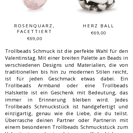
ROSENQUARZ,
HERZ BALL
FACETTIERT
€69,00
€69,00
Trollbeads Schmuck ist die perfekte Wahl für den
Valentinstag. Mit einer breiten Palette an
Beads
in
verschiedenen Designs und Materialien, die von
traditionellen bis hin zu modernen Stilen reicht,
ist für jeden Geschmack etwas dabei. Ein
Trollbeads
Armband
oder eine Trollbeads
Halskette
ist ein Geschenk mit Bedeutung, das
immer in Erinnerung bleiben wird. Jedes
Trollbeads Schmuckstück ist handgefertigt und
einzigartig, genau wie die Liebe, die du teilst.
Überrasche deinen Partner oder Partnerin mit
einem besonderen Trollbeads Schmuckstück zum