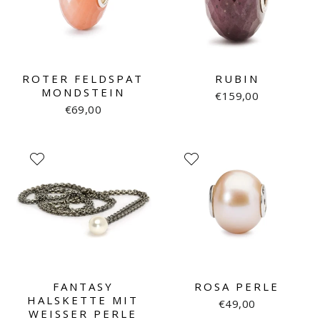
ROTER FELDSPAT
RUBIN
MONDSTEIN
€159,00
€69,00
FANTASY
ROSA PERLE
HALSKETTE MIT
€49,00
WEISSER PERLE