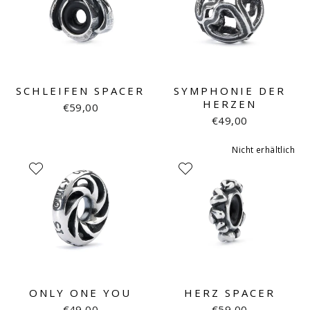
SCHLEIFEN SPACER
SYMPHONIE DER
HERZEN
€59,00
€49,00
Nicht erhältlich
ONLY ONE YOU
HERZ SPACER
€49,00
€59,00