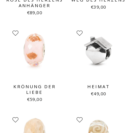
ANHÄNGER
€39,00
€89,00
KRÖNUNG DER
HEIMAT
LIEBE
€49,00
€59,00