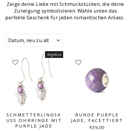
Zeige deine Liebe mit Schmuckstücken, die deine
Zuneigung symbolisieren. Wähle unten das
perfekte Geschenk für jeden romantischen Anlass.
SORTIEREN
Angebot
SCHMETTERLINGSK
RUNDE PURPLE
USS OHRRINGE MIT
JADE, FACETTIERT
PURPLE JADE
€59,00