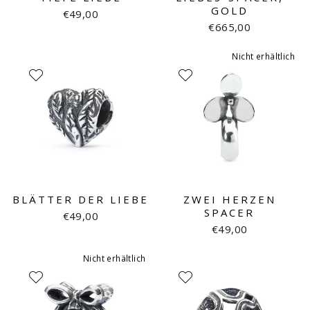
GOLD
€49,00
€665,00
Nicht erhältlich
BLÄTTER DER LIEBE
ZWEI HERZEN
SPACER
€49,00
€49,00
Nicht erhältlich