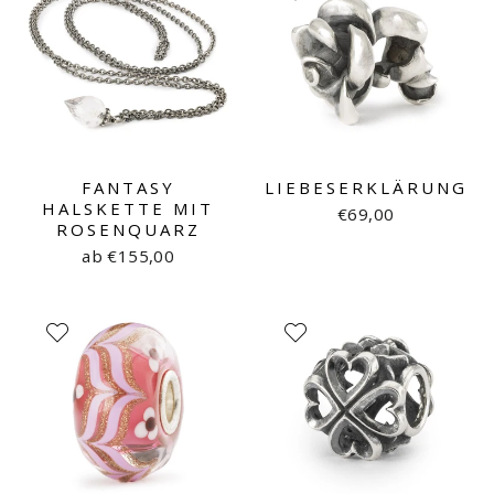
FANTASY
LIEBESERKLÄRUNG
HALSKETTE MIT
€69,00
ROSENQUARZ
ab €155,00