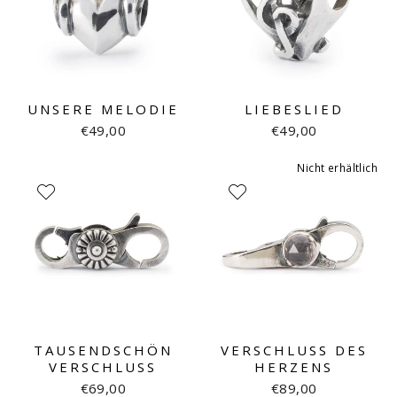
UNSERE MELODIE
LIEBESLIED
€49,00
€49,00
Nicht erhältlich
TAUSENDSCHÖN
VERSCHLUSS DES
VERSCHLUSS
HERZENS
€69,00
€89,00