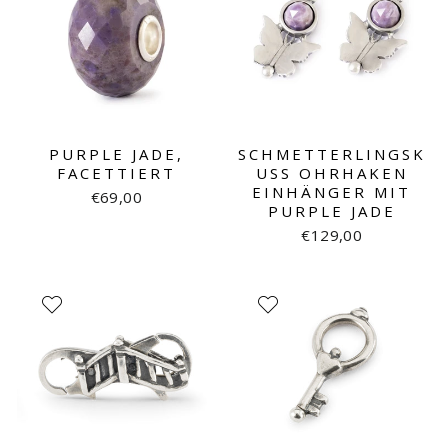
PURPLE JADE,
SCHMETTERLINGSK
FACETTIERT
USS OHRHAKEN
EINHÄNGER MIT
€69,00
PURPLE JADE
€129,00