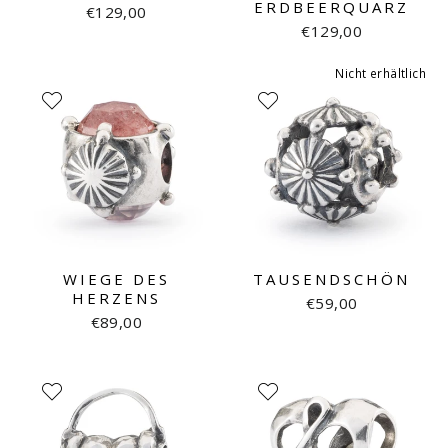
ERDBEERQUARZ
€129,00
€129,00
Nicht erhältlich
WIEGE DES
TAUSENDSCHÖN
HERZENS
€59,00
€89,00