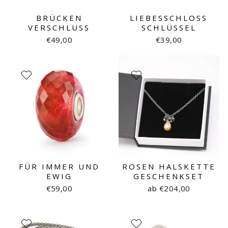
BRÜCKEN
LIEBESSCHLOSS
VERSCHLUSS
SCHLÜSSEL
€49,00
€39,00
FÜR IMMER UND
ROSEN HALSKETTE
EWIG
GESCHENKSET
€59,00
ab €204,00