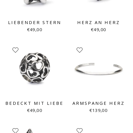
LIEBENDER STERN
HERZ AN HERZ
€49,00
€49,00
BEDECKT MIT LIEBE
ARMSPANGE HERZ
€49,00
€139,00