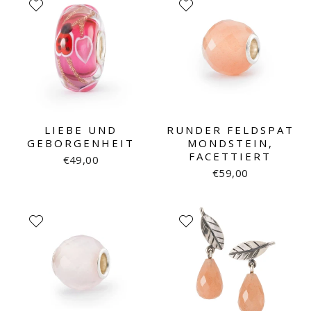
LIEBE UND
RUNDER FELDSPAT
GEBORGENHEIT
MONDSTEIN,
FACETTIERT
€49,00
€59,00