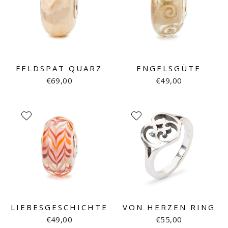
FELDSPAT QUARZ
ENGELSGÜTE
€69,00
€49,00
LIEBESGESCHICHTE
VON HERZEN RING
€49,00
€55,00