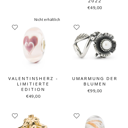
2022
€49,00
Nicht erhältlich
VALENTINSHERZ -
UMARMUNG DER
LIMITIERTE
BLUMEN
EDITION
€99,00
€49,00