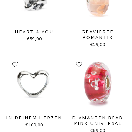
HEART 4 YOU
GRAVIERTE
ROMANTIK
€59,00
€59,00
IN DEINEM HERZEN
DIAMANTEN BEAD
PINK UNIVERSAL
€109,00
€69,00