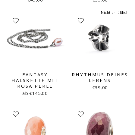
Nicht erhältlich
FANTASY
RHYTHMUS DEINES
HALSKETTE MIT
LEBENS
ROSA PERLE
€39,00
ab €145,00