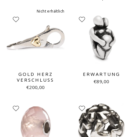
Nicht erhältlich
GOLD HERZ
ERWARTUNG
VERSCHLUSS
€89,00
€200,00