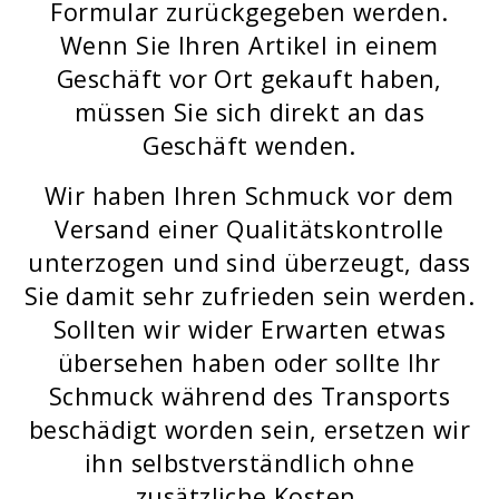
Formular zurückgegeben werden.
Wenn Sie Ihren Artikel in einem
Geschäft vor Ort gekauft haben,
müssen Sie sich direkt an das
Geschäft wenden.
Wir haben Ihren Schmuck vor dem
Versand einer Qualitätskontrolle
unterzogen und sind überzeugt, dass
Sie damit sehr zufrieden sein werden.
Sollten wir wider Erwarten etwas
übersehen haben oder sollte Ihr
Schmuck während des Transports
beschädigt worden sein, ersetzen wir
ihn selbstverständlich ohne
zusätzliche Kosten.