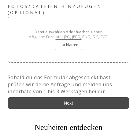
FOTOS/DATEIEN HINZUFÜGEN
(OPTIONAL)
Datei auswählen oder hierher ziehen
Mögliche Formate: JPG, JPEG, PNG, GIF, SVG.
Hochladen
Sobald du das Formular abgeschickt hast,
prüfen wir deine Anfrage und melden uns
innerhalb von 1 bis 3 Werktagen bei dir.
Next
Neuheiten entdecken