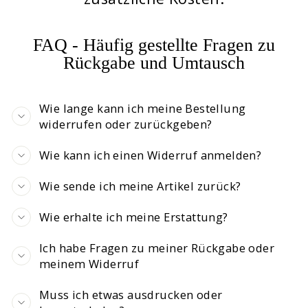
FAQ - Häufig gestellte Fragen zu
Rückgabe und Umtausch
Wie lange kann ich meine Bestellung
widerrufen oder zurückgeben?
Wie kann ich einen Widerruf anmelden?
Wie sende ich meine Artikel zurück?
Wie erhalte ich meine Erstattung?
Ich habe Fragen zu meiner Rückgabe oder
meinem Widerruf
Muss ich etwas ausdrucken oder