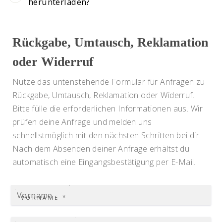
herunterladen?
Rückgabe, Umtausch, Reklamation
oder Widerruf
Nutze das untenstehende Formular für Anfragen zu
Rückgabe, Umtausch, Reklamation oder Widerruf.
Bitte fülle die erforderlichen Informationen aus. Wir
prüfen deine Anfrage und melden uns
schnellstmöglich mit den nächsten Schritten bei dir.
Nach dem Absenden deiner Anfrage erhältst du
automatisch eine Eingangsbestätigung per E-Mail.
*
VORNAME