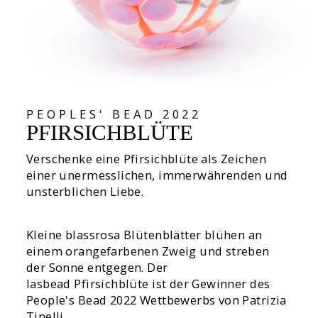
PEOPLES' BEAD 2022
PFIRSICHBLÜTE
Verschenke eine Pfirsichblüte als Zeichen
einer unermesslichen, immerwährenden und
unsterblichen Liebe.
Kleine blassrosa Blütenblätter blühen an
einem orangefarbenen Zweig und streben
der Sonne entgegen. Der
lasbead Pfirsichblüte ist der Gewinner des
People's Bead 2022 Wettbewerbs von Patrizia
Tinelli.