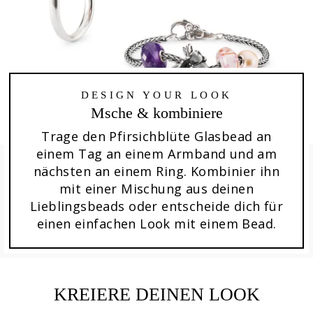
DESIGN YOUR LOOK
Msche & kombiniere
Trage den Pfirsichblüte Glasbead an
einem Tag an einem Armband und am
nächsten an einem Ring. Kombinier ihn
mit einer Mischung aus deinen
Lieblingsbeads oder entscheide dich für
einen einfachen Look mit einem Bead.
KREIERE DEINEN LOOK