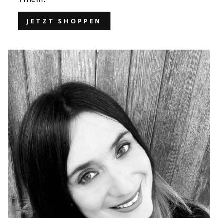
JETZT SHOPPEN