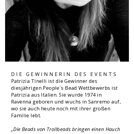
DIE GEWINNERIN DES EVENTS
Patrizia Tinelli ist die Gewinner des
diesjährigen People´s Bead Wettbewerbs ist
Patrizia aus Italien. Sie wurde 1974 in
Ravenna geboren und wuchs in Sanremo auf,
wo sie auch heute noch mit ihrer großen
Familie lebt.
„Die Beads von Trollbeads bringen einen Hauch