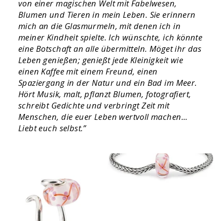
von einer magischen Welt mit Fabelwesen,
Blumen und Tieren in mein Leben. Sie erinnern
mich an die Glasmurmeln, mit denen ich in
meiner Kindheit spielte. Ich wünschte, ich könnte
eine Botschaft an alle übermitteln. Möget ihr das
Leben genießen; genießt jede Kleinigkeit wie
einen Kaffee mit einem Freund, einen
Spaziergang in der Natur und ein Bad im Meer.
Hört Musik, malt, pflanzt Blumen, fotografiert,
schreibt Gedichte und verbringt Zeit mit
Menschen, die euer Leben wertvoll machen...
Liebt euch selbst.”