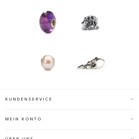
KUNDENSERVICE
MEIN KONTO
ÜBER UNS