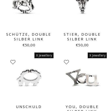
SCHÜTZE, DOUBLE
STIER, DOUBLE
SILBER LINK
SILBER LINK
€50,00
€50,00
X Jewellery
X Jewellery
UNSCHULD
YOU, DOUBLE