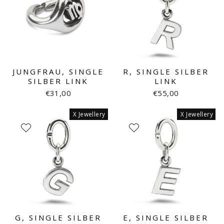
JUNGFRAU, SINGLE
R, SINGLE SILBER
SILBER LINK
LINK
€31,00
€55,00
X Jewellery
X Jewellery
G, SINGLE SILBER
E, SINGLE SILBER