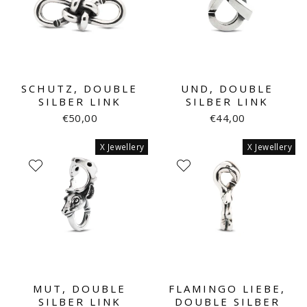
SCHUTZ, DOUBLE
UND, DOUBLE
SILBER LINK
SILBER LINK
€50,00
€44,00
X Jewellery
X Jewellery
MUT, DOUBLE
FLAMINGO LIEBE,
SILBER LINK
DOUBLE SILBER