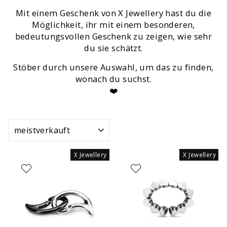
Mit einem Geschenk von X Jewellery hast du die
Möglichkeit, ihr mit einem besonderen,
bedeutungsvollen Geschenk zu zeigen, wie sehr
du sie schätzt.
Stöber durch unsere Auswahl, um das zu finden,
wonach du suchst.
❤️
SORTIEREN
X Jewellery
X Jewellery