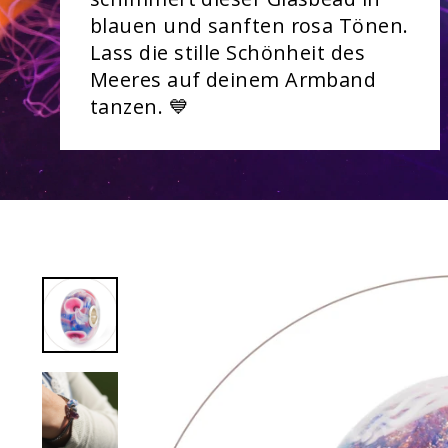
blauen und sanften rosa Tönen.
Lass die stille Schönheit des
Meeres auf deinem Armband
tanzen. 💙