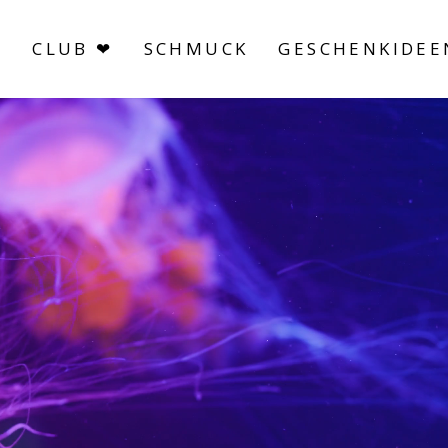
S
CLUB ❤
SCHMUCK
GESCHENKIDEE