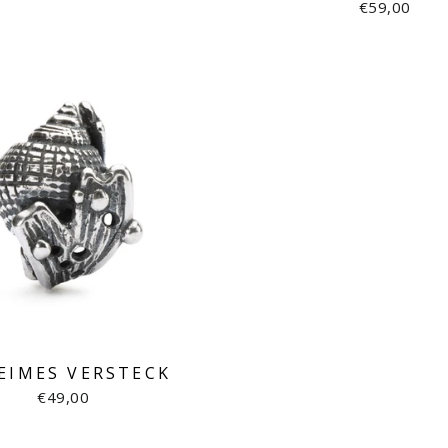
€59,00
EIMES VERSTECK
€49,00