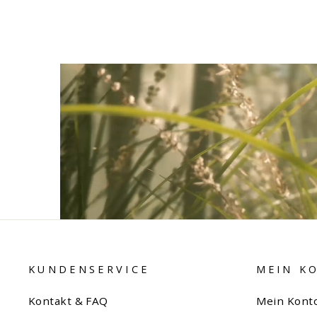
KUNDENSERVICE
MEIN K
Kontakt & FAQ
Mein Kont