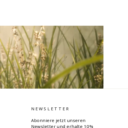
NEWSLETTER
Abonniere jetzt unseren
Newsletter und erhalte 10%