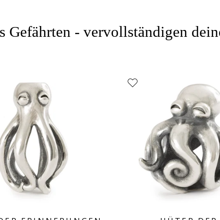
 Gefährten - vervollständigen dei