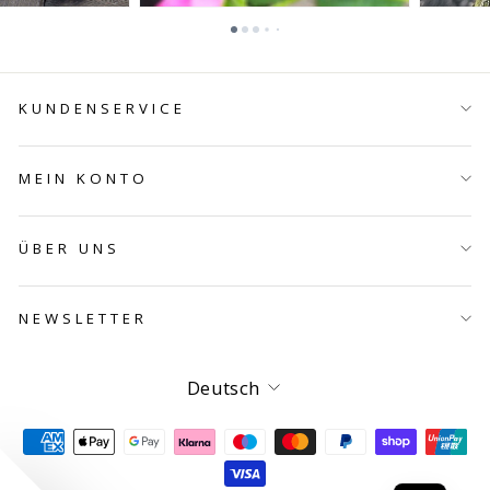
KUNDENSERVICE
MEIN KONTO
ÜBER UNS
NEWSLETTER
Sprache
Deutsch