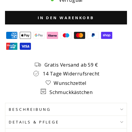
IN DEN WARENKORB
Gratis Versand ab 59 €
14 Tage Widerrufsrecht
Wunschzettel
Schmuckkästchen
BESCHREIBUNG
DETAILS & PFLEGE