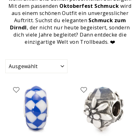
Mit dem passenden
Oktoberfest Schmuck
wird
aus einem schönen Outfit ein unvergesslicher
Auftritt. Suchst du eleganten
Schmuck zum
Dirndl
, der nicht nur heute begeistert, sondern
dich viele Jahre begleitet? Dann entdecke die
einzigartige Welt von Trollbeads. ❤️
SORTIEREN