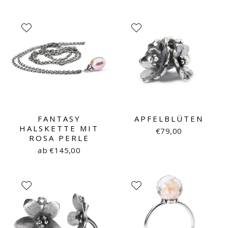
FANTASY
APFELBLÜTEN
HALSKETTE MIT
€79,00
ROSA PERLE
ab €145,00