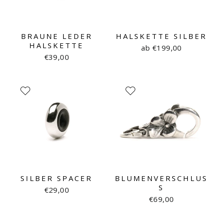
BRAUNE LEDER
HALSKETTE SILBER
HALSKETTE
ab €199,00
€39,00
SILBER SPACER
BLUMENVERSCHLUS
S
€29,00
€69,00