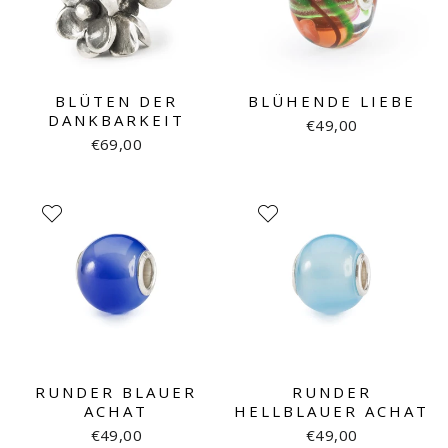
BLÜTEN DER
BLÜHENDE LIEBE
DANKBARKEIT
€49,00
€69,00
RUNDER BLAUER
RUNDER
ACHAT
HELLBLAUER ACHAT
€49,00
€49,00