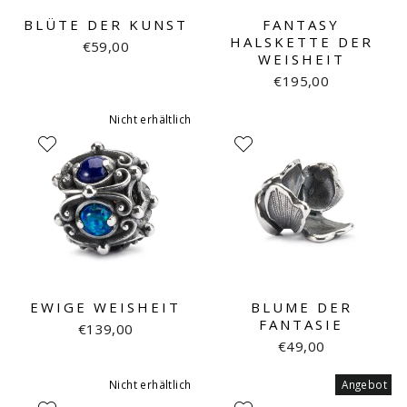
BLÜTE DER KUNST
FANTASY
HALSKETTE DER
€59,00
WEISHEIT
€195,00
Nicht erhältlich
EWIGE WEISHEIT
BLUME DER
FANTASIE
€139,00
€49,00
Nicht erhältlich
Angebot