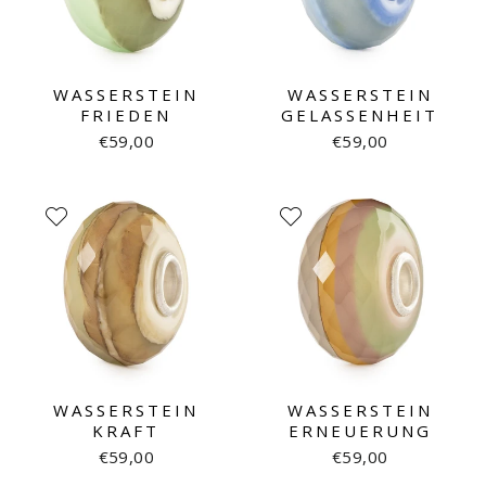
WASSERSTEIN
WASSERSTEIN
FRIEDEN
GELASSENHEIT
€59,00
€59,00
WASSERSTEIN
WASSERSTEIN
KRAFT
ERNEUERUNG
€59,00
€59,00