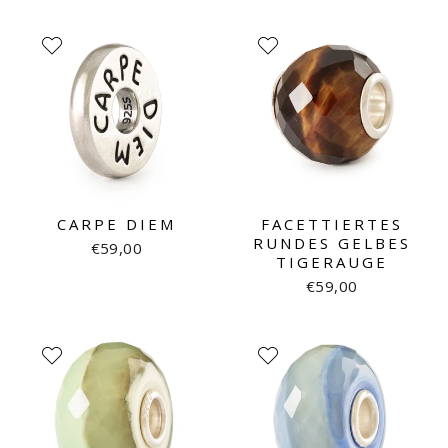
CARPE DIEM
FACETTIERTES
RUNDES GELBES
€59,00
TIGERAUGE
€59,00