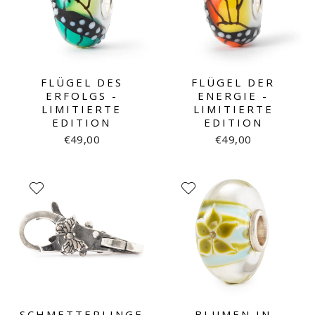
FLÜGEL DES
FLÜGEL DER
ERFOLGS -
ENERGIE -
LIMITIERTE
LIMITIERTE
EDITION
EDITION
€49,00
€49,00
SCHMETTERLINGE
BLUMEN IN