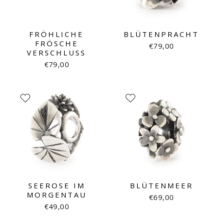
FRÖHLICHE
BLÜTENPRACHT
FRÖSCHE
€79,00
VERSCHLUSS
€79,00
SEEROSE IM
BLÜTENMEER
MORGENTAU
€69,00
€49,00