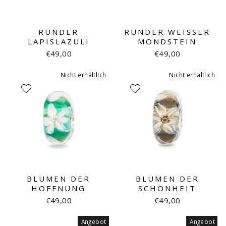
RUNDER
RUNDER WEISSER M
LAPISLAZULI
ONDSTEIN
€49,00
€49,00
Nicht erhältlich
Nicht erhältlich
BLUMEN DER
BLUMEN DER
HOFFNUNG
SCHÖNHEIT
€49,00
€49,00
Angebot
Angebot