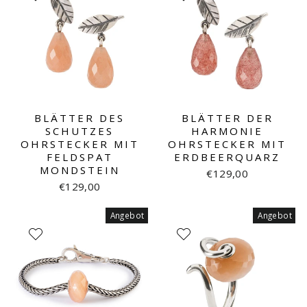
BLÄTTER DES
BLÄTTER DER
SCHUTZES
HARMONIE
OHRSTECKER MIT
OHRSTECKER MIT
FELDSPAT
ERDBEERQUARZ
MONDSTEIN
€129,00
€129,00
Angebot
Angebot