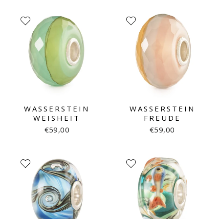
WASSERSTEIN
WASSERSTEIN
WEISHEIT
FREUDE
€59,00
€59,00