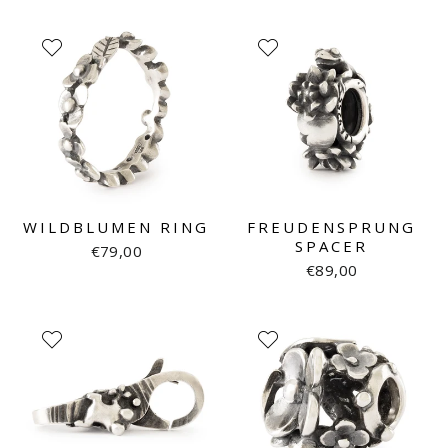
WILDBLUMEN RING
FREUDENSPRUNG
SPACER
€79,00
€89,00