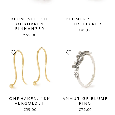
BLUMENPOESIE
BLUMENPOESIE
OHRHAKEN
OHRSTECKER
EINHÄNGER
€89,00
€69,00
OHRHAKEN, 18K
ANMUTIGE BLUME
VERGOLDET
RING
€59,00
€79,00