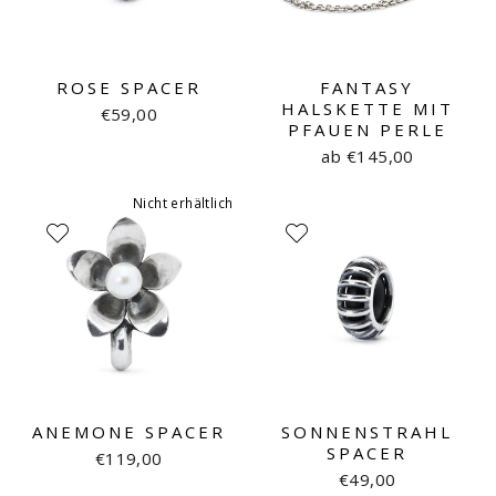
ROSE SPACER
FANTASY
HALSKETTE MIT
€59,00
PFAUEN PERLE
ab €145,00
Nicht erhältlich
ANEMONE SPACER
SONNENSTRAHL
SPACER
€119,00
€49,00