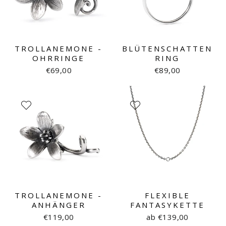
TROLLANEMONE -
BLÜTENSCHATTEN
OHRRINGE
RING
€69,00
€89,00
TROLLANEMONE -
FLEXIBLE
ANHÄNGER
FANTASYKETTE
€119,00
ab €139,00