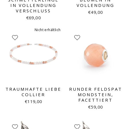
IN VOLLENDUNG
VOLLENDUNG
VERSCHLUSS
€49,00
€69,00
Nicht erhältlich
TRAUMHAFTE LIEBE
RUNDER FELDSPAT
COLLIER
MONDSTEIN,
FACETTIERT
€119,00
€59,00