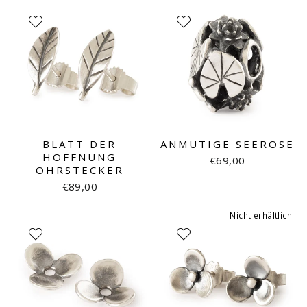
BLATT DER
ANMUTIGE SEEROSE
HOFFNUNG
€69,00
OHRSTECKER
€89,00
Nicht erhältlich