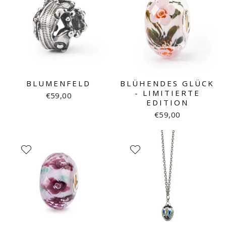
BLUMENFELD
BLÜHENDES GLÜCK
- LIMITIERTE
€59,00
EDITION
€59,00