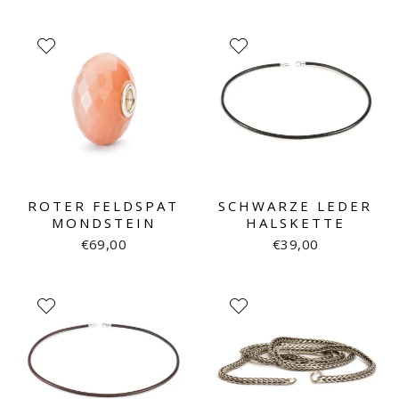
ROTER FELDSPAT
SCHWARZE LEDER
MONDSTEIN
HALSKETTE
€69,00
€39,00