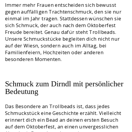
Immer mehr Frauen entscheiden sich bewusst
gegen auffälligen Trachtenschmuck, den sie nur
einmal im Jahr tragen. Stattdessen wünschen sie
sich Schmuck, der auch nach dem Oktoberfest
Freude bereitet. Genau dafür steht Trollbeads.
Unsere Schmuckstücke begleiten dich nicht nur
auf der Wiesn, sondern auch im Alltag, bei
Familienfeiern, Hochzeiten oder anderen
besonderen Momenten.
Schmuck zum Dirndl mit persönlicher
Bedeutung
Das Besondere an Trollbeads ist, dass jedes
Schmuckstück eine Geschichte erzählt. Vielleicht
erinnert dich ein Bead an deinen ersten Besuch
auf dem Oktoberfest, an einen unvergesslichen