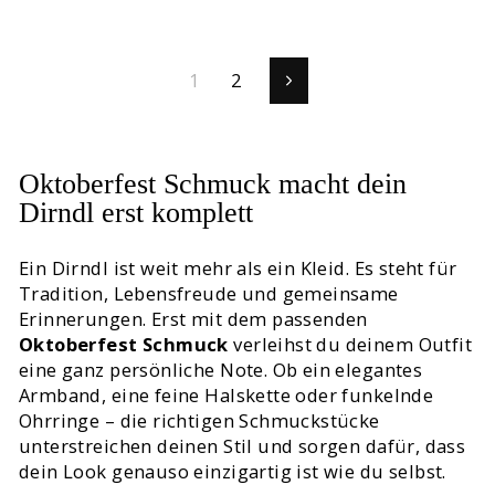
1
2
Vorwärts
Oktoberfest Schmuck macht dein
Dirndl erst komplett
Ein Dirndl ist weit mehr als ein Kleid. Es steht für
Tradition, Lebensfreude und gemeinsame
Erinnerungen. Erst mit dem passenden
Oktoberfest Schmuck
verleihst du deinem Outfit
eine ganz persönliche Note. Ob ein elegantes
Armband, eine feine Halskette oder funkelnde
Ohrringe – die richtigen Schmuckstücke
unterstreichen deinen Stil und sorgen dafür, dass
dein Look genauso einzigartig ist wie du selbst.