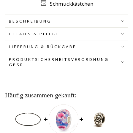
Schmuckkästchen
BESCHREIBUNG
DETAILS & PFLEGE
LIEFERUNG & RÜCKGABE
PRODUKTSICHERHEITSVERORDNUNG
GPSR
Häufig zusammen gekauft: