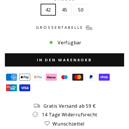
42
45
50
GRÖSSENTABELLE
Verfügbar
IN DEN WARENKORB
Gratis Versand ab 59 €
14 Tage Widerrufsrecht
Wunschzettel