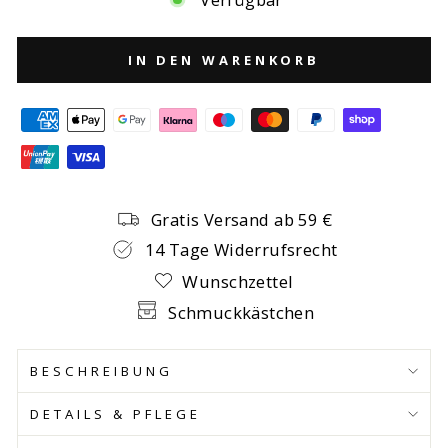
IN DEN WARENKORB
Gratis Versand ab 59 €
14 Tage Widerrufsrecht
Wunschzettel
Schmuckkästchen
BESCHREIBUNG
DETAILS & PFLEGE