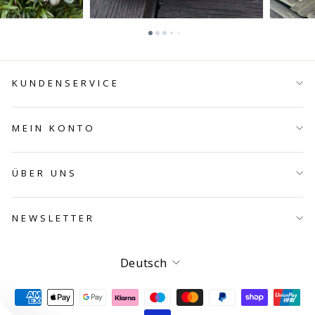
KUNDENSERVICE
MEIN KONTO
ÜBER UNS
NEWSLETTER
Sprache
Deutsch