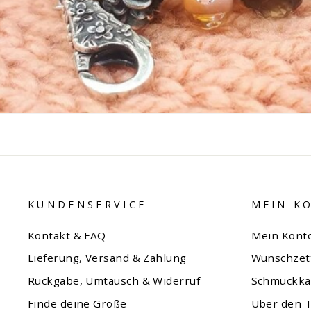
KUNDENSERVICE
MEIN K
Kontakt & FAQ
Mein Kont
Lieferung, Versand & Zahlung
Wunschzet
Rückgabe, Umtausch & Widerruf
Schmuckkä
Finde deine Größe
Über den T