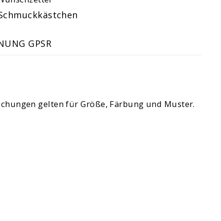
Schmuckkästchen
NUNG GPSR
weichungen gelten für Größe, Färbung und Muster.