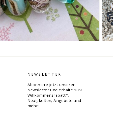
NEWSLETTER
Abonniere jetzt unseren
Newsletter und erhalte 10%
Willkommensrabatt*,
Neuigkeiten, Angebote und
mehr!