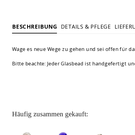
BESCHREIBUNG
DETAILS & PFLEGE
LIEFER
Wage es neue Wege zu gehen und sei offen für da
Bitte beachte: Jeder Glasbead ist handgefertigt u
Häufig zusammen gekauft: