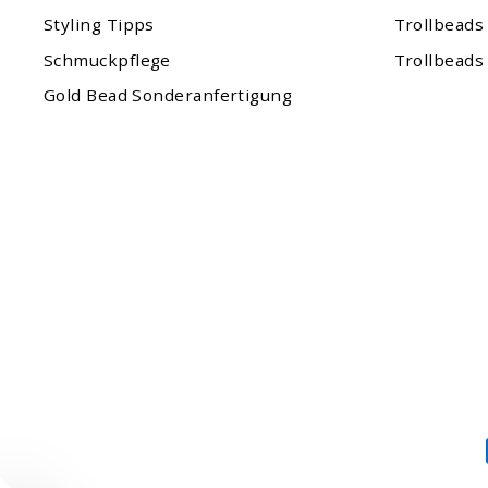
Styling Tipps
Trollbeads
Schmuckpflege
Trollbeads
Gold Bead Sonderanfertigung