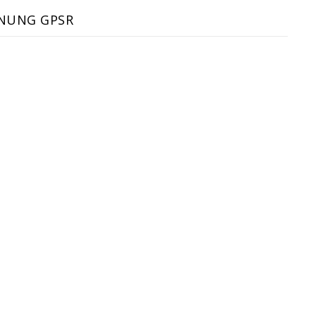
NUNG GPSR