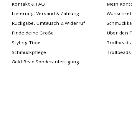
Kontakt & FAQ
Mein Kont
Lieferung, Versand & Zahlung
Wunschzet
Rückgabe, Umtausch & Widerruf
Schmuckkä
Finde deine Größe
Über den T
Styling Tipps
Trollbeads
Schmuckpflege
Trollbeads
Gold Bead Sonderanfertigung