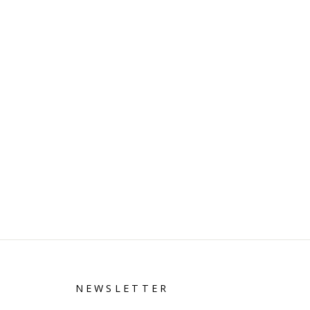
NEWSLETTER