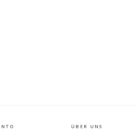
ONTO
ÜBER UNS