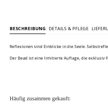
BESCHREIBUNG
DETAILS & PFLEGE
LIEFER
Reflexionen sind Einblicke in die Seele. Selbstref
Der Bead ist eine limitierte Auflage, die exklusi
Häufig zusammen gekauft: