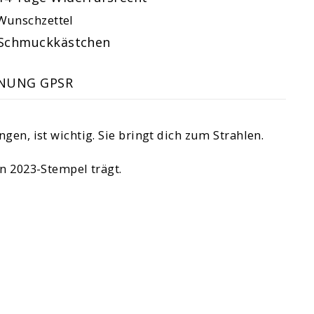
Wunschzettel
Schmuckkästchen
NUNG GPSR
gen, ist wichtig. Sie bringt dich zum Strahlen.
en 2023-Stempel trägt.