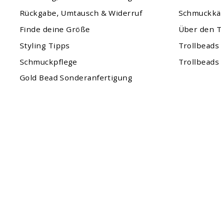
Rückgabe, Umtausch & Widerruf
Schmuckkä
Finde deine Größe
Über den T
Styling Tipps
Trollbeads
Schmuckpflege
Trollbeads
Gold Bead Sonderanfertigung