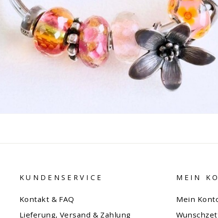
KUNDENSERVICE
MEIN K
Kontakt & FAQ
Mein Kont
Lieferung, Versand & Zahlung
Wunschzet