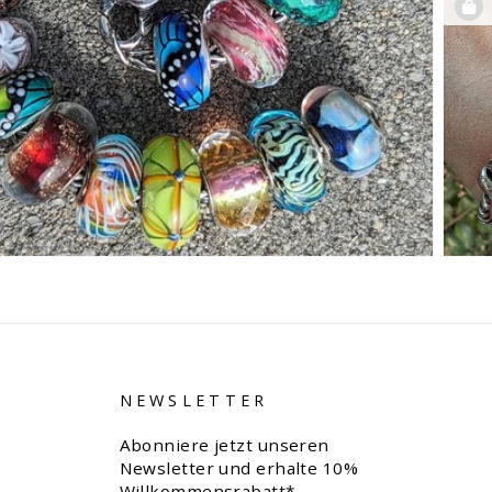
NEWSLETTER
Abonniere jetzt unseren
Newsletter und erhalte 10%
Willkommensrabatt*,