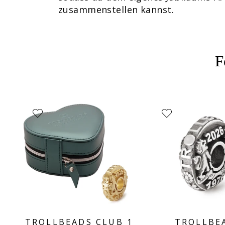
zusammenstellen kannst.
F
TROLLBEADS CLUB 1
TROLLBE