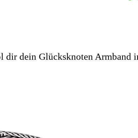
l dir dein Glücksknoten Armband in