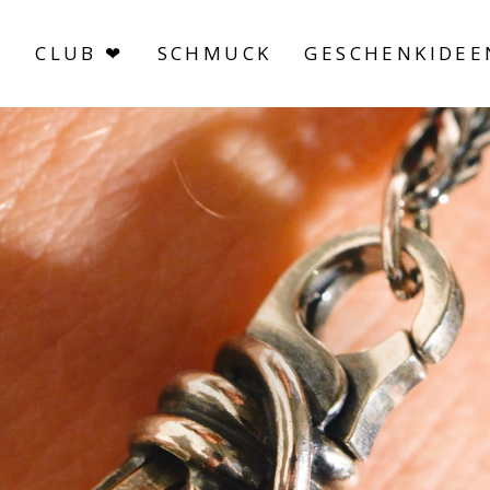
S
CLUB ❤
SCHMUCK
GESCHENKIDEE