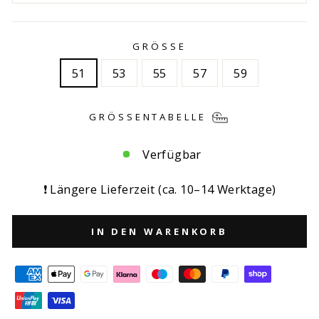
GRÖSSE
51
53
55
57
59
GRÖSSENTABELLE
Verfügbar
❗ Längere Lieferzeit (ca. 10–14 Werktage)
IN DEN WARENKORB