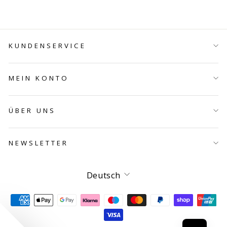
KUNDENSERVICE
MEIN KONTO
ÜBER UNS
NEWSLETTER
Sprache
Deutsch