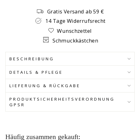
Gratis Versand ab 59 €
14 Tage Widerrufsrecht
Wunschzettel
Schmuckkästchen
BESCHREIBUNG
DETAILS & PFLEGE
LIEFERUNG & RÜCKGABE
PRODUKTSICHERHEITSVERORDNUNG
GPSR
Häufig zusammen gekauft: