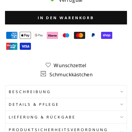
IN DEN WARENKORB
Wunschzettel
Schmuckkästchen
BESCHREIBUNG
DETAILS & PFLEGE
LIEFERUNG & RÜCKGABE
PRODUKTSICHERHEITSVERORDNUNG