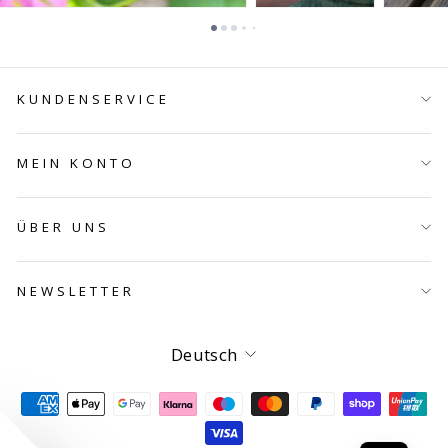
KUNDENSERVICE
MEIN KONTO
ÜBER UNS
NEWSLETTER
Sprache
Deutsch