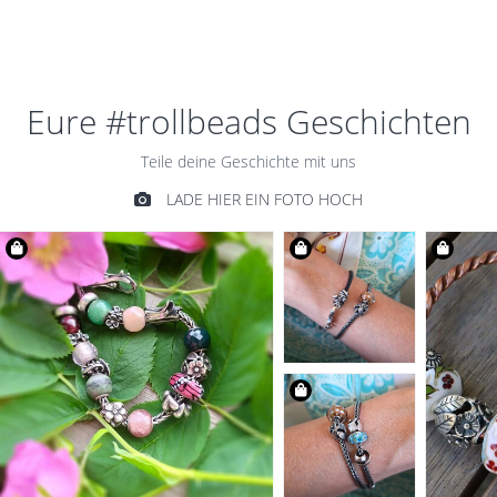
€59,00