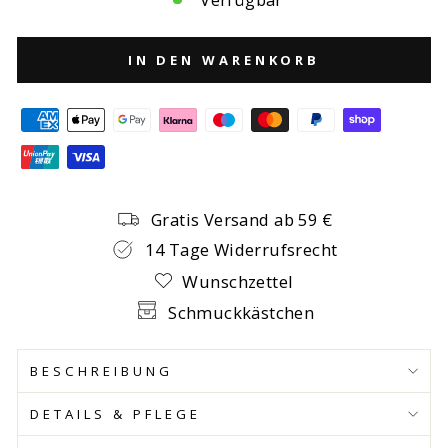
IN DEN WARENKORB
Gratis Versand ab 59 €
14 Tage Widerrufsrecht
Wunschzettel
Schmuckkästchen
BESCHREIBUNG
DETAILS & PFLEGE