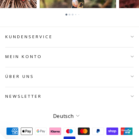
KUNDENSERVICE
MEIN KONTO
ÜBER UNS
NEWSLETTER
Sprache
Deutsch