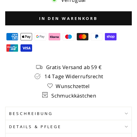
IN DEN WARENKORB
Gratis Versand ab 59 €
14 Tage Widerrufsrecht
Wunschzettel
Schmuckkästchen
BESCHREIBUNG
DETAILS & PFLEGE