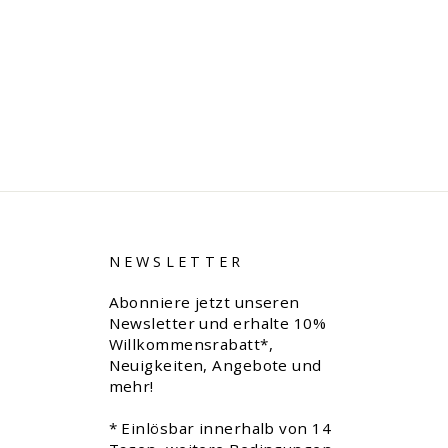
NEWSLETTER
Abonniere jetzt unseren
Newsletter und erhalte 10%
Willkommensrabatt*,
Neuigkeiten, Angebote und
mehr!
* Einlösbar innerhalb von 14