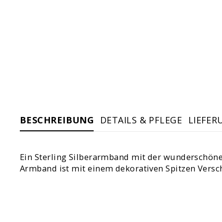
BESCHREIBUNG
DETAILS & PFLEGE
LIEFER
Ein Sterling Silberarmband mit der wunderschöne
Armband ist mit einem dekorativen Spitzen Versch