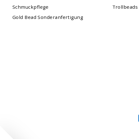
Schmuckpflege
Trollbeads
Gold Bead Sonderanfertigung