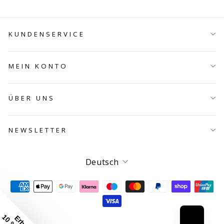
KUNDENSERVICE
MEIN KONTO
ÜBER UNS
NEWSLETTER
Sprache
Deutsch