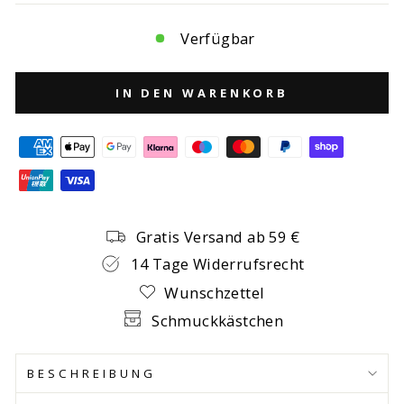
Verfügbar
IN DEN WARENKORB
Gratis Versand ab 59 €
14 Tage Widerrufsrecht
Wunschzettel
Schmuckkästchen
BESCHREIBUNG