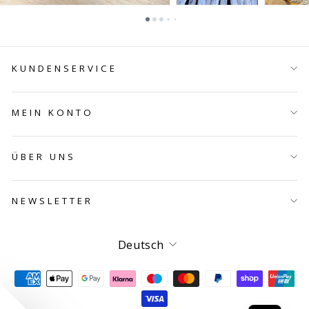
KUNDENSERVICE
MEIN KONTO
ÜBER UNS
NEWSLETTER
Sprache
Deutsch