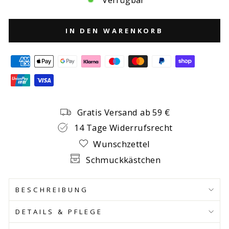
IN DEN WARENKORB
Gratis Versand ab 59 €
14 Tage Widerrufsrecht
Wunschzettel
Schmuckkästchen
BESCHREIBUNG
DETAILS & PFLEGE