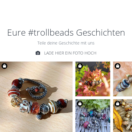
€59,00