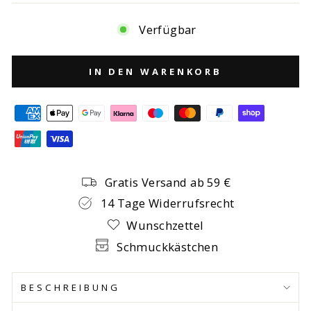
Verfügbar
IN DEN WARENKORB
Gratis Versand ab 59 €
14 Tage Widerrufsrecht
Wunschzettel
Schmuckkästchen
BESCHREIBUNG