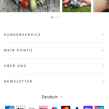
KUNDENSERVICE
MEIN KONTO
ÜBER UNS
NEWSLETTER
Sprache
Deutsch