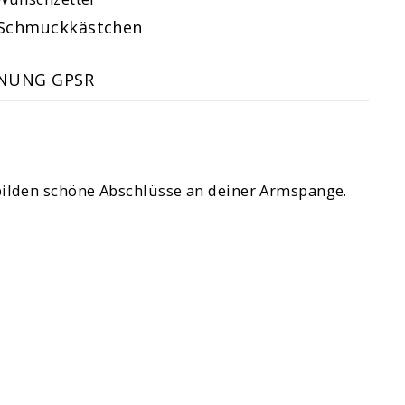
Schmuckkästchen
NUNG GPSR
ilden schöne Abschlüsse an deiner Armspange.