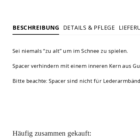
BESCHREIBUNG
DETAILS & PFLEGE
LIEFER
Sei niemals “zu alt” um im Schnee zu spielen.
Spacer verhindern mit einem inneren Kern aus G
Bitte beachte: Spacer sind nicht für Lederarmbänd
Häufig zusammen gekauft: