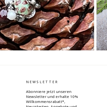
NEWSLETTER
Abonniere jetzt unseren
Newsletter und erhalte 10%
Willkommensrabatt*,
Neuigkeiten, Angebote und