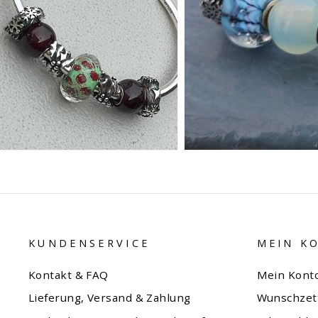
KUNDENSERVICE
MEIN K
Kontakt & FAQ
Mein Kont
Lieferung, Versand & Zahlung
Wunschzet