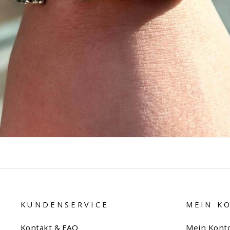
KUNDENSERVICE
MEIN K
Kontakt & FAQ
Mein Kont