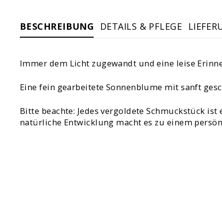
BESCHREIBUNG
DETAILS & PFLEGE
LIEFER
Immer dem Licht zugewandt und eine leise Erinner
Eine fein gearbeitete Sonnenblume mit sanft gesc
Bitte beachte: Jedes vergoldete Schmuckstück ist 
natürliche Entwicklung macht es zu einem persönl