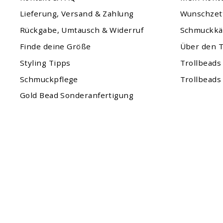
Lieferung, Versand & Zahlung
Wunschzet
Rückgabe, Umtausch & Widerruf
Schmuckkä
Finde deine Größe
Über den T
Styling Tipps
Trollbeads
Schmuckpflege
Trollbeads
Gold Bead Sonderanfertigung