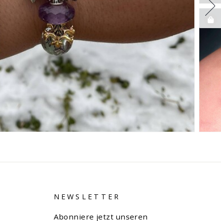
NEWSLETTER
Abonniere jetzt unseren