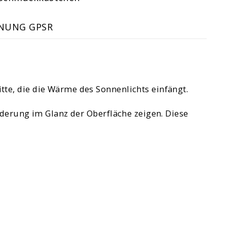
NUNG GPSR
te, die die Wärme des Sonnenlichts einfängt.
nderung im Glanz der Oberfläche zeigen. Diese