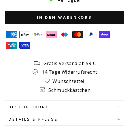
IN DEN WARENKORB
Gratis Versand ab 59 €
14 Tage Widerrufsrecht
Wunschzettel
Schmuckkästchen
BESCHREIBUNG
DETAILS & PFLEGE