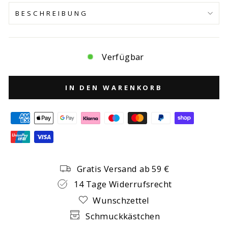
BESCHREIBUNG
Verfügbar
IN DEN WARENKORB
Gratis Versand ab 59 €
14 Tage Widerrufsrecht
Wunschzettel
Schmuckkästchen