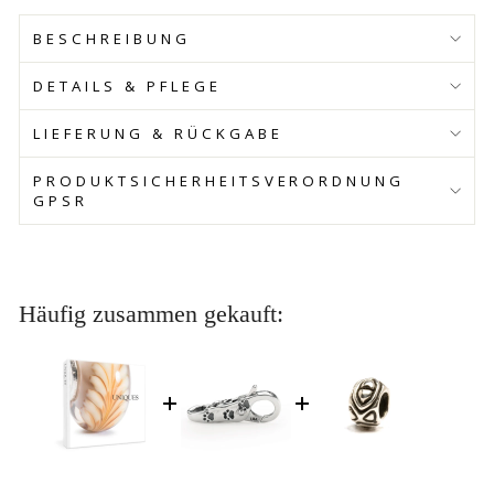
BESCHREIBUNG
DETAILS & PFLEGE
LIEFERUNG & RÜCKGABE
PRODUKTSICHERHEITSVERORDNUNG
GPSR
Häufig zusammen gekauft: