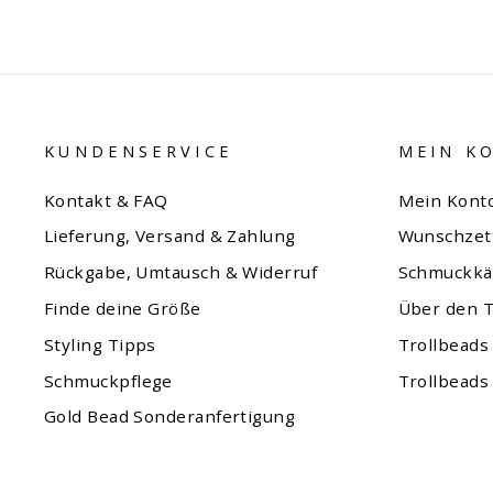
KUNDENSERVICE
MEIN K
Kontakt & FAQ
Mein Kont
Lieferung, Versand & Zahlung
Wunschzet
Rückgabe, Umtausch & Widerruf
Schmuckkä
Finde deine Größe
Über den T
Styling Tipps
Trollbeads
Schmuckpflege
Trollbeads
Gold Bead Sonderanfertigung