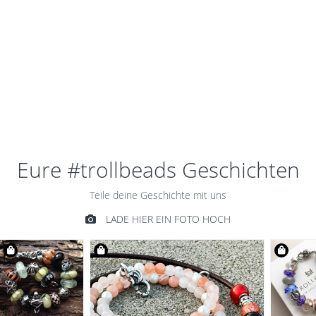
DRACHEN
VERSCHLUSS
€79,00