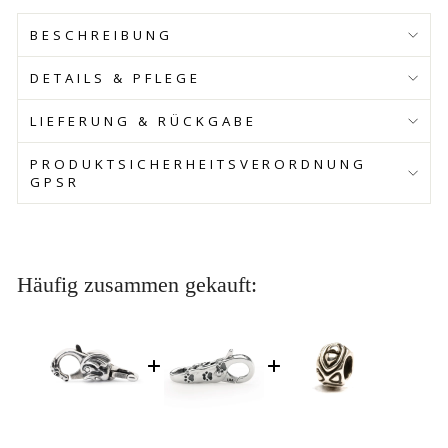
BESCHREIBUNG
DETAILS & PFLEGE
LIEFERUNG & RÜCKGABE
PRODUKTSICHERHEITSVERORDNUNG
GPSR
Häufig zusammen gekauft: