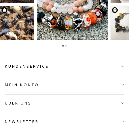
KUNDENSERVICE
MEIN KONTO
ÜBER UNS
NEWSLETTER