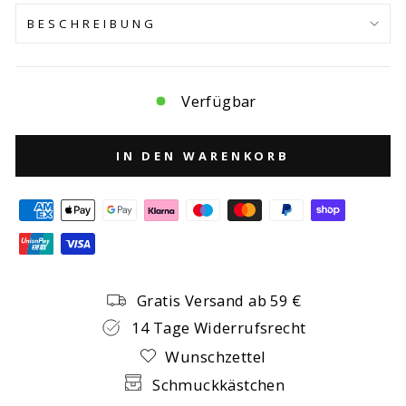
BESCHREIBUNG
Verfügbar
IN DEN WARENKORB
Gratis Versand ab 59 €
14 Tage Widerrufsrecht
Wunschzettel
Schmuckkästchen