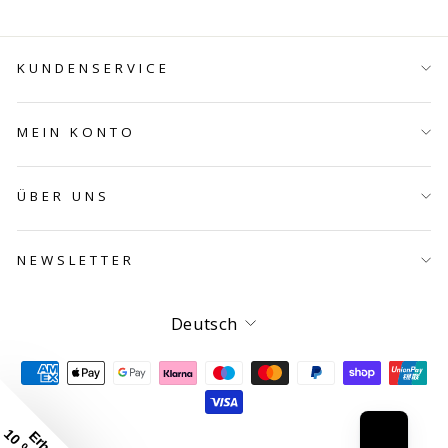
KUNDENSERVICE
MEIN KONTO
ÜBER UNS
NEWSLETTER
Sprache
Deutsch