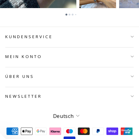
KUNDENSERVICE
MEIN KONTO
ÜBER UNS
NEWSLETTER
Sprache
Deutsch