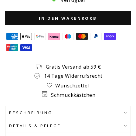
IN DEN WARENKORB
Gratis Versand ab 59 €
14 Tage Widerrufsrecht
Wunschzettel
Schmuckkästchen
BESCHREIBUNG
DETAILS & PFLEGE